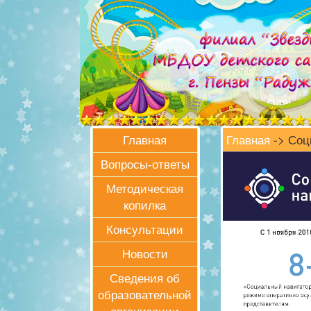
Главная
-> Соц
Главная
Вопросы-ответы
Методическая
копилка
Консультации
Новости
Сведения об
образовательной