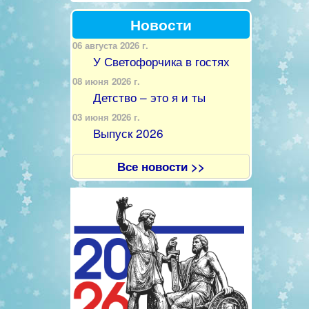
Новости
06 августа 2026 г.
У Светофорчика в гостях
08 июня 2026 г.
Детство – это я и ты
03 июня 2026 г.
Выпуск 2026
Все новости >>