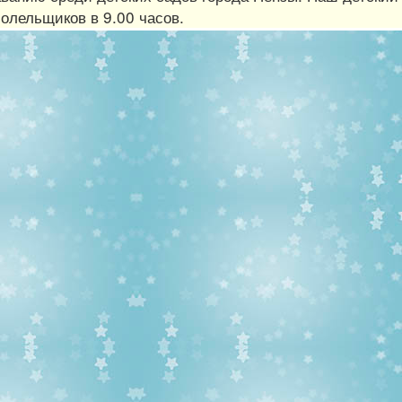
болельщиков в 9.00 часов.