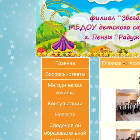
Главная
->
Фот
Главная
Вопросы-ответы
Методическая
копилка
Консультации
Новости
Сведения об
образовательной