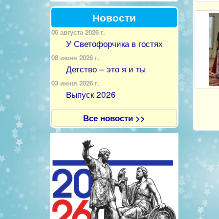
Новости
06 августа 2026 г.
У Светофорчика в гостях
08 июня 2026 г.
Детство – это я и ты
03 июня 2026 г.
Выпуск 2026
Все новости >>