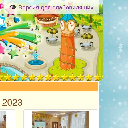
Версия для слабовидящих
 2023